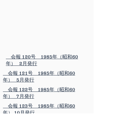
会報 120号 1985年（昭和60
年） 2月発行
会報 121号 1985年（昭和60
年） 5月発行
会報 122号 1985年（昭和60
年） 7月発行
会報 123号 1985年（昭和60
年） 10月発行
会報 124号 1986年（昭和61
年） 2月発行