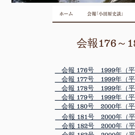
ホーム
会報｢小田原史談｣
会報176～1
会報 176号 1999年（
会報 177号 1999年（
会報 178号 1999年（
会報 179号 1999年（
会報 180号 2000年（
会報 181号 2000年（
会報 182号 2000年（
会報 183号 2000年（平