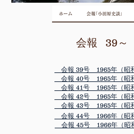
ホーム
会報｢小田原史談｣
会報 39～ 
会報 39号 1965年（昭
会報 40号 1965年（昭
会報 41号 1965年（昭
会報 42号 1965年（昭
会報 43号 1965年（昭
会報 44号 1966年（昭
会報 45号 1966年（昭