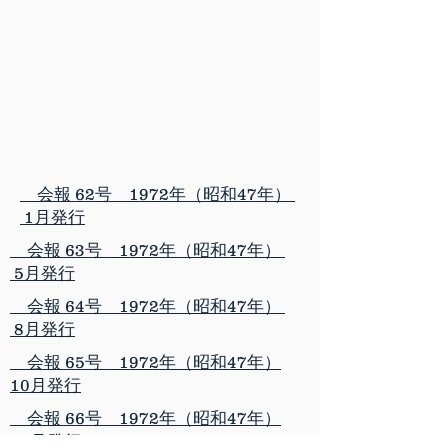
会報 62号 1972年（昭和47年）
1月発行
会報 63号 1972年（昭和47年）
5月発行
会報 64号 1972年（昭和47年）
8月発行
会報 65号 1972年（昭和47年）
10月発行
会報 66号 1972年（昭和47年）
12月発行