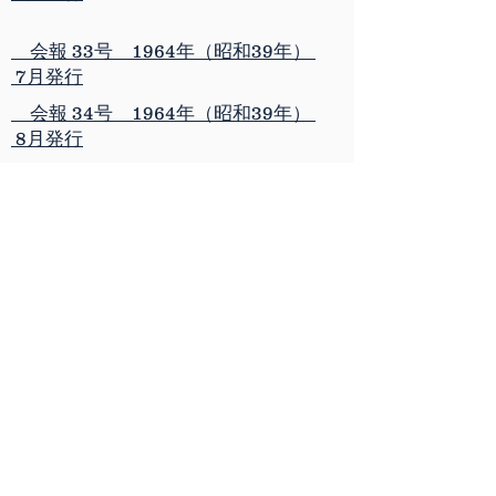
会報 33号 1964年（昭和39年）
7月発行
会報 34号 1964年（昭和39年）
8月発行
会報 35号 1964年（昭和39年）
9月発行
会報 36号 1964年（昭和39年）
10月発行
会報 37号 1964年（昭和39年）
12月発行
会報 38号 1964年（昭和39年）
12月発行
会報 32号 1964年（昭和39年）
6月発行