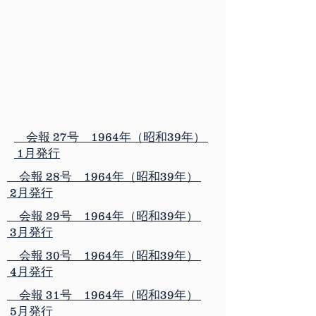
会報 27号 1964年（昭和39年）
1月発行
会報 28号 1964年（昭和39年）
2月発行
会報 29号 1964年（昭和39年）
3月発行
会報 30号 1964年（昭和39年）
4月発行
会報 31号 1964年（昭和39年）
5月発行