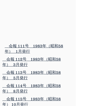
会報 111号 1983年（昭和58
年） 1月発行
会報 112号 1983年（昭和58
年） 3月発行
会報 113号 1983年（昭和58
年） 5月発行
会報 114号 1983年（昭和58
年） 8月発行
会報 115号 1983年（昭和58
年） 10月発行